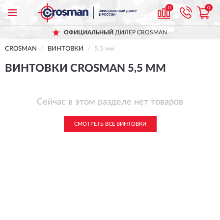
0
0
ОФИЦИАЛЬНЫЙ
ДИЛЕР CROSMAN
CROSMAN
ВИНТОВКИ
5,5 мм
ВИНТОВКИ CROSMAN 5,5 ММ
Сейчас в этом разделе нет товаров
СМОТРЕТЬ ВСЕ ВИНТОВКИ