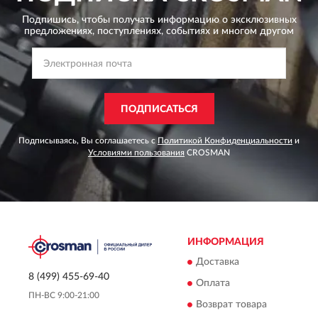
Подпишись, чтобы получать информацию о эксклюзивных
предложениях,
поступлениях, событиях и многом другом
ПОДПИСАТЬСЯ
Подписываясь, Вы соглашаетесь с
Политикой Конфиденциальности
и
Условиями пользования
CROSMAN
ИНФОРМАЦИЯ
Доставка
8 (499) 455-69-40
Оплата
ПН-ВС 9:00-21:00
Возврат товара