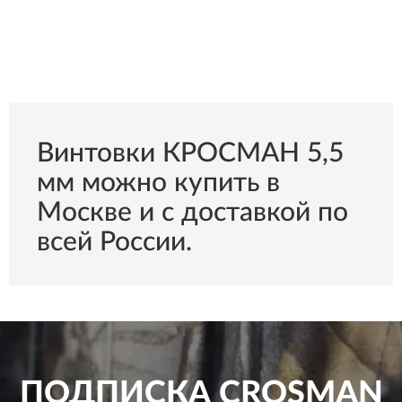
Винтовки КРОСМАН 5,5
мм можно купить в
Москве и с доставкой по
всей России.
ПОДПИСКА
CROSMAN