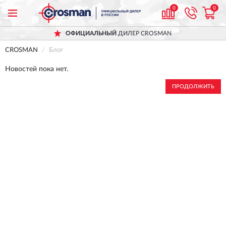
0
0
ОФИЦИАЛЬНЫЙ
ДИЛЕР CROSMAN
CROSMAN
Блог
Новостей пока нет.
ПРОДОЛЖИТЬ