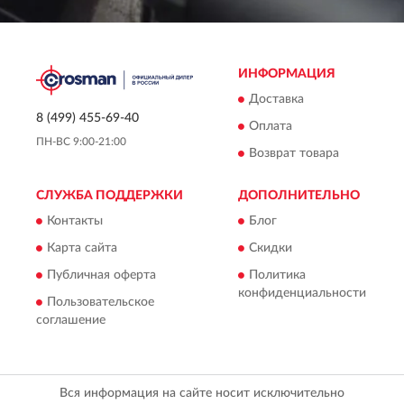
ИНФОРМАЦИЯ
Доставка
8 (499) 455-69-40
Оплата
ПН-ВС 9:00-21:00
Возврат товара
СЛУЖБА ПОДДЕРЖКИ
ДОПОЛНИТЕЛЬНО
Контакты
Блог
Карта сайта
Скидки
Публичная оферта
Политика
конфиденциальности
Пользовательское
соглашение
Вся информация на сайте носит исключительно