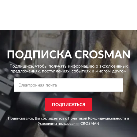
ПОДПИСКА
CROSMAN
Подпишись, чтобы получать информацию о эксклюзивных
предложениях,
поступлениях, событиях и многом другом
ПОДПИСАТЬСЯ
Подписываясь, Вы соглашаетесь с
Политикой Конфиденциальности
и
Условиями пользования
CROSMAN