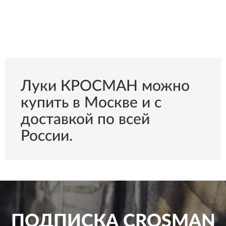
Луки КРОСМАН можно
купить в Москве и с
доставкой по всей
России.
ПОДПИСКА
CROSMAN