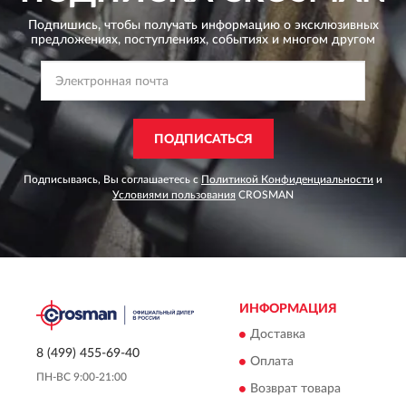
Подпишись, чтобы получать информацию о эксклюзивных
предложениях,
поступлениях, событиях и многом другом
ПОДПИСАТЬСЯ
Подписываясь, Вы соглашаетесь с
Политикой Конфиденциальности
и
Условиями пользования
CROSMAN
ИНФОРМАЦИЯ
Доставка
8 (499) 455-69-40
Оплата
ПН-ВС 9:00-21:00
Возврат товара